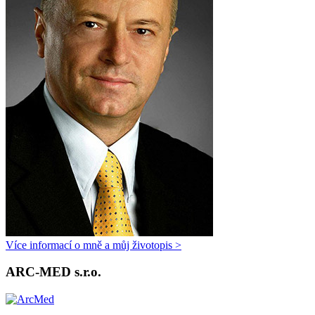
Více informací o mně a můj životopis >
ARC-MED s.r.o.