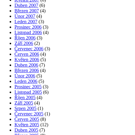
Duben 2007
(6)
Březen 2007
(4)
Únor 2007
(4)
Leden 2007
(3)
Prosinec 2006
(3)
Listopad 2006
(4)
Říjen 2006
(3)
Září 2006
(2)
Červenec 2006
(3)
Červen 2006
(4)
Květen 2006
(5)
Duben 2006
(7)
Březen 2006
(4)
Únor 2006
(5)
Leden 2006
(5)
Prosinec 2005
(3)
Listopad 2005
(6)
Říjen 2005
(4)
Září 2005
(4)
Srpen 2005
(1)
Červenec 2005
(1)
Červen 2005
(8)
Květen 2005
(12)
Duben 2005
(7)