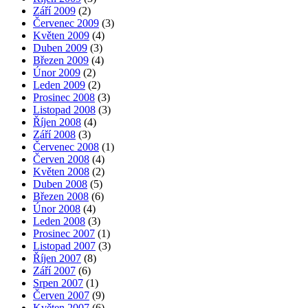
Září 2009
(2)
Červenec 2009
(3)
Květen 2009
(4)
Duben 2009
(3)
Březen 2009
(4)
Únor 2009
(2)
Leden 2009
(2)
Prosinec 2008
(3)
Listopad 2008
(3)
Říjen 2008
(4)
Září 2008
(3)
Červenec 2008
(1)
Červen 2008
(4)
Květen 2008
(2)
Duben 2008
(5)
Březen 2008
(6)
Únor 2008
(4)
Leden 2008
(3)
Prosinec 2007
(1)
Listopad 2007
(3)
Říjen 2007
(8)
Září 2007
(6)
Srpen 2007
(1)
Červen 2007
(9)
Květen 2007
(6)