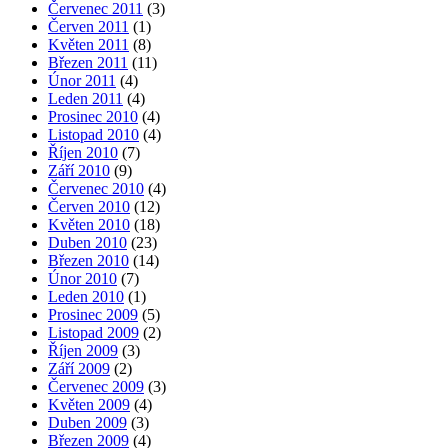
Červenec 2011
(3)
Červen 2011
(1)
Květen 2011
(8)
Březen 2011
(11)
Únor 2011
(4)
Leden 2011
(4)
Prosinec 2010
(4)
Listopad 2010
(4)
Říjen 2010
(7)
Září 2010
(9)
Červenec 2010
(4)
Červen 2010
(12)
Květen 2010
(18)
Duben 2010
(23)
Březen 2010
(14)
Únor 2010
(7)
Leden 2010
(1)
Prosinec 2009
(5)
Listopad 2009
(2)
Říjen 2009
(3)
Září 2009
(2)
Červenec 2009
(3)
Květen 2009
(4)
Duben 2009
(3)
Březen 2009
(4)