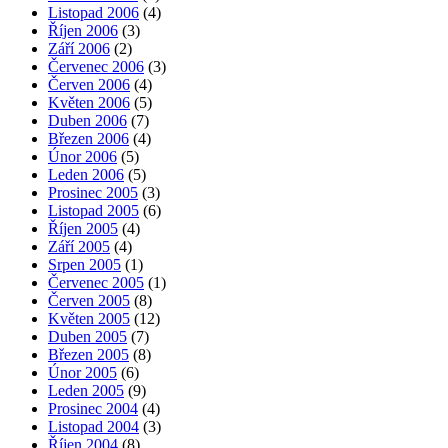
Listopad 2006
(4)
Říjen 2006
(3)
Září 2006
(2)
Červenec 2006
(3)
Červen 2006
(4)
Květen 2006
(5)
Duben 2006
(7)
Březen 2006
(4)
Únor 2006
(5)
Leden 2006
(5)
Prosinec 2005
(3)
Listopad 2005
(6)
Říjen 2005
(4)
Září 2005
(4)
Srpen 2005
(1)
Červenec 2005
(1)
Červen 2005
(8)
Květen 2005
(12)
Duben 2005
(7)
Březen 2005
(8)
Únor 2005
(6)
Leden 2005
(9)
Prosinec 2004
(4)
Listopad 2004
(3)
Říjen 2004
(8)