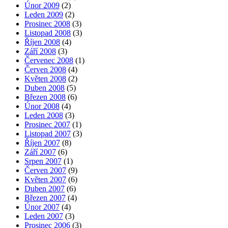
Únor 2009
(2)
Leden 2009
(2)
Prosinec 2008
(3)
Listopad 2008
(3)
Říjen 2008
(4)
Září 2008
(3)
Červenec 2008
(1)
Červen 2008
(4)
Květen 2008
(2)
Duben 2008
(5)
Březen 2008
(6)
Únor 2008
(4)
Leden 2008
(3)
Prosinec 2007
(1)
Listopad 2007
(3)
Říjen 2007
(8)
Září 2007
(6)
Srpen 2007
(1)
Červen 2007
(9)
Květen 2007
(6)
Duben 2007
(6)
Březen 2007
(4)
Únor 2007
(4)
Leden 2007
(3)
Prosinec 2006
(3)