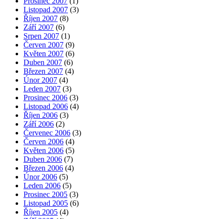
Prosinec 2007
(1)
Listopad 2007
(3)
Říjen 2007
(8)
Září 2007
(6)
Srpen 2007
(1)
Červen 2007
(9)
Květen 2007
(6)
Duben 2007
(6)
Březen 2007
(4)
Únor 2007
(4)
Leden 2007
(3)
Prosinec 2006
(3)
Listopad 2006
(4)
Říjen 2006
(3)
Září 2006
(2)
Červenec 2006
(3)
Červen 2006
(4)
Květen 2006
(5)
Duben 2006
(7)
Březen 2006
(4)
Únor 2006
(5)
Leden 2006
(5)
Prosinec 2005
(3)
Listopad 2005
(6)
Říjen 2005
(4)