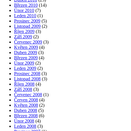
Březen 2010
(14)
Únor 2010
(7)
Leden 2010
(1)
Prosinec 2009
(5)
Listopad 2009
(2)
Říjen 2009
(3)
Září 2009
(2)
Červenec 2009
(3)
Květen 2009
(4)
Duben 2009
(3)
Březen 2009
(4)
Únor 2009
(2)
Leden 2009
(2)
Prosinec 2008
(3)
Listopad 2008
(3)
Říjen 2008
(4)
Září 2008
(3)
Červenec 2008
(1)
Červen 2008
(4)
Květen 2008
(2)
Duben 2008
(5)
Březen 2008
(6)
Únor 2008
(4)
Leden 2008
(3)