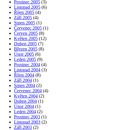
Prosinec 2005
(3)
Listopad 2005
(6)
Říjen 2005
(4)
Září 2005
(4)
Srpen 2005
(1)
Červenec 2005
(1)
Červen 2005
(8)
Květen 2005
(12)
Duben 2005
(7)
Březen 2005
(8)
Únor 2005
(6)
Leden 2005
(9)
Prosinec 2004
(4)
Listopad 2004
(3)
Říjen 2004
(8)
Září 2004
(1)
Srpen 2004
(2)
Červenec 2004
(4)
Květen 2004
(2)
Duben 2004
(1)
Únor 2004
(1)
Leden 2004
(2)
Prosinec 2003
(1)
Listopad 2003
(2)
Září 2003
(2)