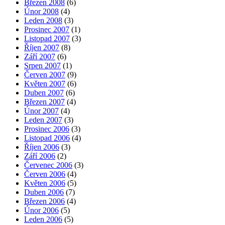
Březen 2008
(6)
Únor 2008
(4)
Leden 2008
(3)
Prosinec 2007
(1)
Listopad 2007
(3)
Říjen 2007
(8)
Září 2007
(6)
Srpen 2007
(1)
Červen 2007
(9)
Květen 2007
(6)
Duben 2007
(6)
Březen 2007
(4)
Únor 2007
(4)
Leden 2007
(3)
Prosinec 2006
(3)
Listopad 2006
(4)
Říjen 2006
(3)
Září 2006
(2)
Červenec 2006
(3)
Červen 2006
(4)
Květen 2006
(5)
Duben 2006
(7)
Březen 2006
(4)
Únor 2006
(5)
Leden 2006
(5)