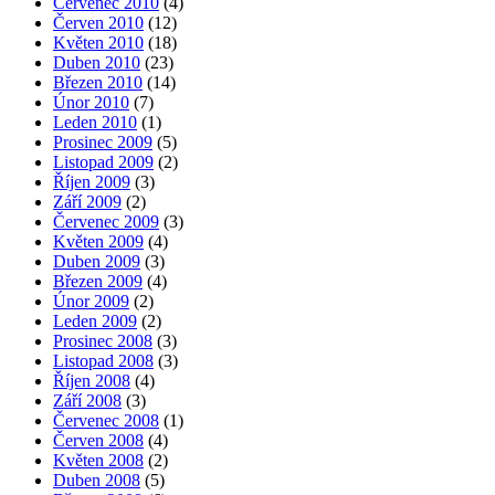
Červenec 2010
(4)
Červen 2010
(12)
Květen 2010
(18)
Duben 2010
(23)
Březen 2010
(14)
Únor 2010
(7)
Leden 2010
(1)
Prosinec 2009
(5)
Listopad 2009
(2)
Říjen 2009
(3)
Září 2009
(2)
Červenec 2009
(3)
Květen 2009
(4)
Duben 2009
(3)
Březen 2009
(4)
Únor 2009
(2)
Leden 2009
(2)
Prosinec 2008
(3)
Listopad 2008
(3)
Říjen 2008
(4)
Září 2008
(3)
Červenec 2008
(1)
Červen 2008
(4)
Květen 2008
(2)
Duben 2008
(5)