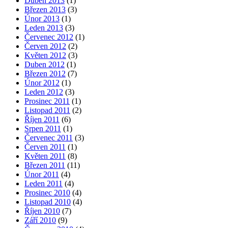
Duben 2013
(1)
Březen 2013
(3)
Únor 2013
(1)
Leden 2013
(3)
Červenec 2012
(1)
Červen 2012
(2)
Květen 2012
(3)
Duben 2012
(1)
Březen 2012
(7)
Únor 2012
(1)
Leden 2012
(3)
Prosinec 2011
(1)
Listopad 2011
(2)
Říjen 2011
(6)
Srpen 2011
(1)
Červenec 2011
(3)
Červen 2011
(1)
Květen 2011
(8)
Březen 2011
(11)
Únor 2011
(4)
Leden 2011
(4)
Prosinec 2010
(4)
Listopad 2010
(4)
Říjen 2010
(7)
Září 2010
(9)